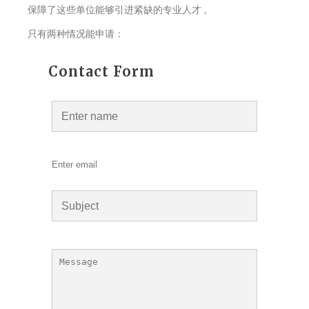
保障了这些单位能够引进紧缺的专业人才 。
只有两种情况能申请：
Contact Form