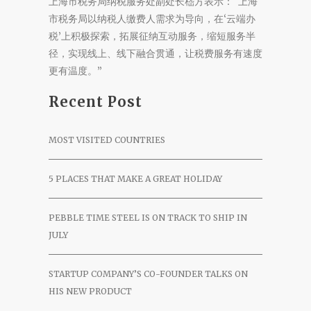
上海市税务局纳税服务处副处长嵇方表示：“上海
市税务局以纳税人缴费人需求为导向，在‘云端办
税’上积极探索，拓展征纳互动服务，缩短服务半
径，实现线上、线下融合贯通，让税费服务有速度
更有温度。”
Recent Post
MOST VISITED COUNTRIES
5 PLACES THAT MAKE A GREAT HOLIDAY
PEBBLE TIME STEEL IS ON TRACK TO SHIP IN
JULY
STARTUP COMPANY’S CO-FOUNDER TALKS ON
HIS NEW PRODUCT