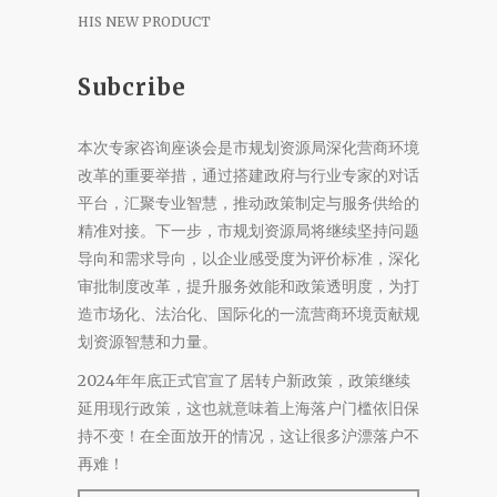
HIS NEW PRODUCT
Subcribe
本次专家咨询座谈会是市规划资源局深化营商环境
改革的重要举措，通过搭建政府与行业专家的对话
平台，汇聚专业智慧，推动政策制定与服务供给的
精准对接。下一步，市规划资源局将继续坚持问题
导向和需求导向，以企业感受度为评价标准，深化
审批制度改革，提升服务效能和政策透明度，为打
造市场化、法治化、国际化的一流营商环境贡献规
划资源智慧和力量。
2024年年底正式官宣了居转户新政策，政策继续
延用现行政策，这也就意味着上海落户门槛依旧保
持不变！在全面放开的情况，这让很多沪漂落户不
再难！