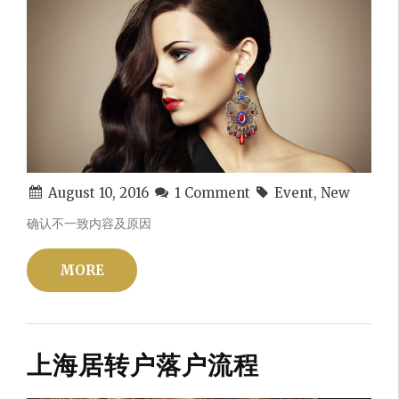
August 10, 2016
1 Comment
Event, New
确认不一致内容及原因
MORE
上海居转户落户流程