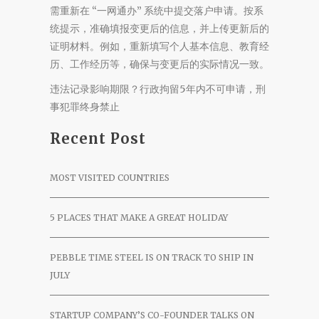
需重新在 “一网通办” 系统中提交落户申请。按系
统提示，准确填报变更后的信息，并上传更新后的
证明材料。例如，重新填写个人基本信息、教育经
历、工作经历等，确保与变更后的实际情况一致。
违法记录影响期限？行政拘留5年内不可申请，刑
事犯罪终身禁止
Recent Post
MOST VISITED COUNTRIES
5 PLACES THAT MAKE A GREAT HOLIDAY
PEBBLE TIME STEEL IS ON TRACK TO SHIP IN
JULY
STARTUP COMPANY’S CO-FOUNDER TALKS ON