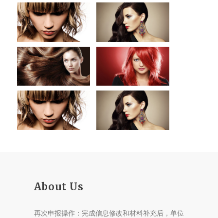
About Us
再次申报操作：完成信息修改和材料补充后，单位