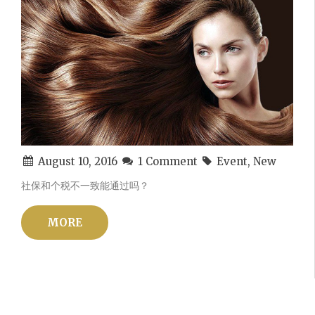
August 10, 2016
1 Comment
Event, New
社保和个税不一致能通过吗？
MORE